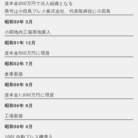
資本金200万円で法人組織となる
商号は小田島プレス株式会社、代表取締役に小田島
昭和50年 3月
小関地内工場用地購入
昭和51年 12月
資本金500万円に増資
昭和52年 7月
倉庫新築
昭和56年 8月
資本金1,000万円に増資
昭和56年 9月
工場新築
昭和58年 4月
100t 自動プレス機導入