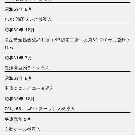
昭和59年 8月
150t 油圧プレス機導入
昭和60年 12月
製品安全協会登録工場（SG認定工場）の第30-010号に登録さ
れる
昭和61年 7月
洗浄機自動ライン導入
昭和63年 8月
事務にコンピユータ導入
昭和63年 12月
75t、55t、45tエアープレス機導入
平成元年 3月
自動シール機導入