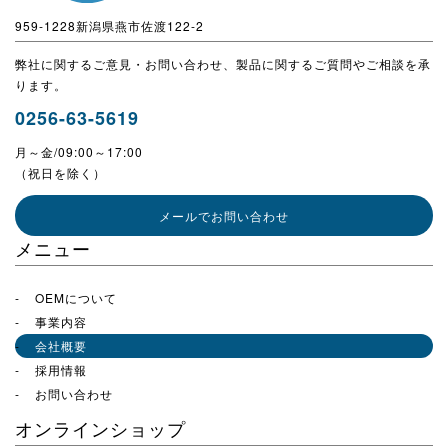
959-1228新潟県燕市佐渡122-2
弊社に関するご意見・お問い合わせ、製品に関するご質問やご相談を承
ります。
0256-63-5619
月～金/09:00～17:00
（祝日を除く）
メールでお問い合わせ
メニュー
OEMについて
事業内容
会社概要
採用情報
お問い合わせ
オンラインショップ